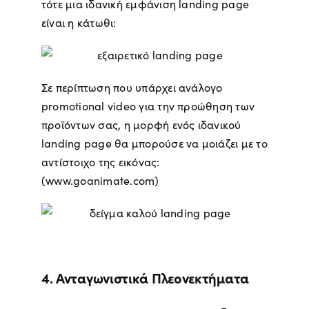
τότε μια ιδανική εμφάνιση landing page
είναι η κάτωθι:
Σε περίπτωση που υπάρχει ανάλογο
promotional video για την προώθηση των
προϊόντων σας, η μορφή ενός ιδανικού
landing page θα μπορούσε να μοιάζει με το
αντίστοιχο της εικόνας:
(www.goanimate.com)
4. Ανταγωνιστικά Πλεονεκτήματα