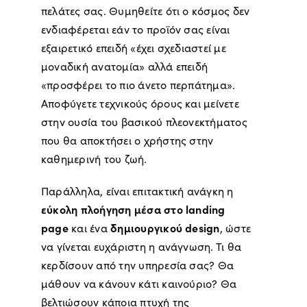
πελάτες σας. Θυμηθείτε ότι ο κόσμος δεν
ενδιαφέρεται εάν το προϊόν σας είναι
εξαιρετικό επειδή «έχει σχεδιαστεί με
μοναδική ανατομία» αλλά επειδή
«προσφέρει το πιο άνετο περπάτημα».
Αποφύγετε τεχνικούς όρους και μείνετε
στην ουσία του βασικού πλεονεκτήματος
που θα αποκτήσει ο χρήστης στην
καθημερινή του ζωή.
Παράλληλα, είναι επιτακτική ανάγκη η
εύκολη πλοήγηση μέσα στο landing
page
δημιουργικού design
και ένα
, ώστε
να γίνεται ευχάριστη η ανάγνωση. Τι θα
κερδίσουν από την υπηρεσία σας? Θα
μάθουν να κάνουν κάτι καινούριο? Θα
βελτιώσουν κάποια πτυχή της