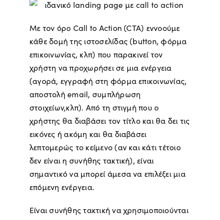
Με τον όρο Call to Action (CTA) εννοούμε
κάθε δομή της ιστοσελίδας (button, φόρμα
επικοινωνίας, κλπ) που παρακινεί τον
χρήστη να προχωρήσει σε μια ενέργεια
(αγορά, εγγραφή στη φόρμα επικοινωνίας,
αποστολή email, συμπλήρωση
στοιχείων,κλπ). Από τη στιγμή που ο
χρήστης θα διαβάσει τον τίτλο και θα δει τις
εικόνες ή ακόμη και θα διαβάσει
λεπτομερώς το κείμενο (αν και κάτι τέτοιο
δεν είναι η συνήθης τακτική), είναι
σημαντικό να μπορεί άμεσα να επιλέξει μια
επόμενη ενέργεια.
Είναι συνήθης τακτική να χρησιμοποιούνται