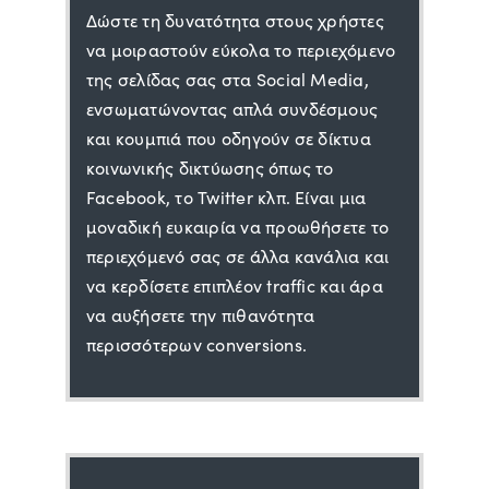
Δώστε τη δυνατότητα στους χρήστες
να μοιραστούν εύκολα το περιεχόμενο
της σελίδας σας στα Social Media,
ενσωματώνοντας απλά συνδέσμους
και κουμπιά που οδηγούν σε δίκτυα
κοινωνικής δικτύωσης όπως το
Facebook, το Twitter κλπ. Είναι μια
μοναδική ευκαιρία να προωθήσετε το
περιεχόμενό σας σε άλλα κανάλια και
να κερδίσετε επιπλέον traffic και άρα
να αυξήσετε την πιθανότητα
περισσότερων conversions.