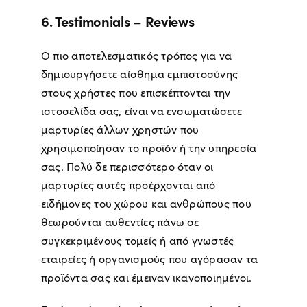
6. Testimonials – Reviews
Ο πιο αποτελεσματικός τρόπος για να
δημιουργήσετε αίσθημα εμπιστοσύνης
στους χρήστες που επισκέπτονται την
ιστοσελίδα σας, είναι να ενσωματώσετε
μαρτυρίες άλλων χρηστών που
χρησιμοποίησαν το προϊόν ή την υπηρεσία
σας. Πολύ δε περισσότερο όταν οι
μαρτυρίες αυτές προέρχονται από
ειδήμονες του χώρου και ανθρώπους που
θεωρούνται αυθεντίες πάνω σε
συγκεκριμένους τομείς ή από γνωστές
εταιρείες ή οργανισμούς που αγόρασαν τα
προϊόντα σας και έμειναν ικανοποιημένοι.