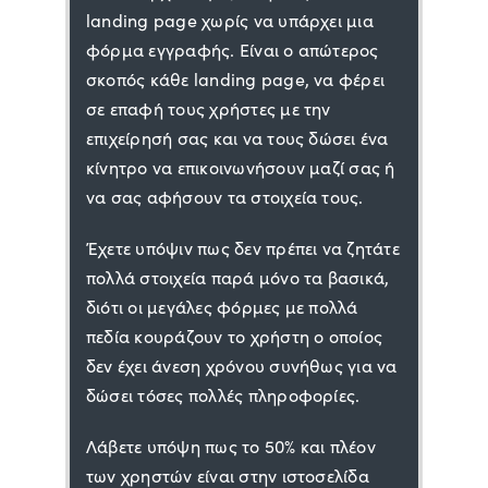
landing page χωρίς να υπάρχει μια
φόρμα εγγραφής. Είναι ο απώτερος
σκοπός κάθε landing page, να φέρει
σε επαφή τους χρήστες με την
επιχείρησή σας και να τους δώσει ένα
κίνητρο να επικοινωνήσουν μαζί σας ή
να σας αφήσουν τα στοιχεία τους.
Έχετε υπόψιν πως δεν πρέπει να ζητάτε
πολλά στοιχεία παρά μόνο τα βασικά,
διότι οι μεγάλες φόρμες με πολλά
πεδία κουράζουν το χρήστη ο οποίος
δεν έχει άνεση χρόνου συνήθως για να
δώσει τόσες πολλές πληροφορίες.
Λάβετε υπόψη πως το 50% και πλέον
των χρηστών είναι στην ιστοσελίδα