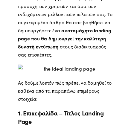
προσοχή των χρηστών και άρα των
ενδεχόμενων μελλοντικών πελατών σας. Το
συγκεκριμένο άρθρο θα σας βοηθήσει να
ακαταμάχητο landing
δημιουργήσετε ένα
page που θα δημιουργεί την καλύτερη
δυνατή εντύπωση
στους διαδικτυακούς
σας επισκέπτες.
Ας δούμε λοιπόν πώς πρέπει να δομηθεί το
καθένα από τα παραπάνω επιμέρους
στοιχεία:
1. Επικεφαλίδα – Τίτλος Landing
Page