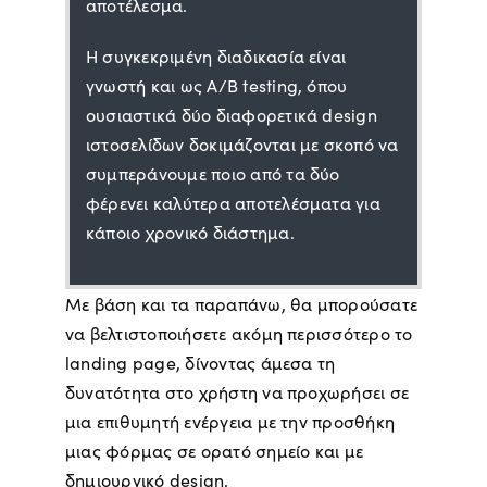
αποτέλεσμα.
Η συγκεκριμένη διαδικασία είναι
γνωστή και ως A/B testing, όπου
ουσιαστικά δύο διαφορετικά design
ιστοσελίδων δοκιμάζονται με σκοπό να
συμπεράνουμε ποιο από τα δύο
φέρενει καλύτερα αποτελέσματα για
κάποιο χρονικό διάστημα.
Με βάση και τα παραπάνω, θα μπορούσατε
να βελτιστοποιήσετε ακόμη περισσότερο το
landing page, δίνοντας άμεσα τη
δυνατότητα στο χρήστη να προχωρήσει σε
μια επιθυμητή ενέργεια με την προσθήκη
μιας φόρμας σε ορατό σημείο και με
δημιουργικό design.