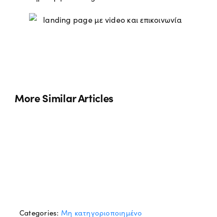
More Similar Articles
Categories:
Μη κατηγοριοποιημένο