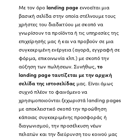
landing page
Με τον όρο
εννοείται μια
βασική σελίδα στην οποία στέλνουμε τους
χρήστες του διαδικτύου με σκοπό να
γνωρίσουν τα προϊόντα ή τις υπηρεσίες της
επιχείρησής μας ή και να προβούν σε μια
συγκεκριμένη ενέργεια (αγορά, εγγραφή σε
φόρμα, επικοινωνία κλπ.) με σκοπό την
το
αύξηση των πωλήσεων. Συνήθως,
landing page ταυτίζεται με την αρχική
σελίδα της ιστοσελίδας
μας. Είναι όμως
συχνό πλέον το φαινόμενο να
χρησιμοποιούνται ξεχωριστά landing pages
με αποκλειστικό σκοπό την προώθηση
κάποιας συγκεκριμένης προσφοράς ή
διαγωνισμού, την προσέλκυση νέων
πελατών και την διεύρυνση του κοινού μας