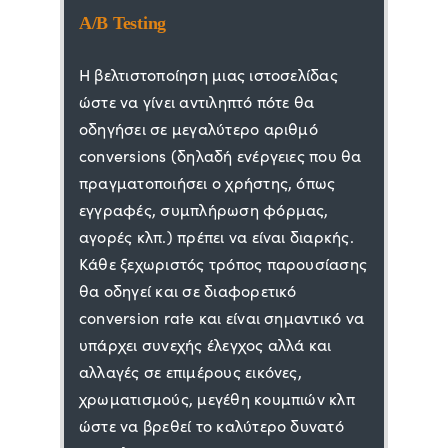
A/B Testing
Η βελτιστοποίηση μιας ιστοσελίδας
ώστε να γίνει αντιληπτό πότε θα
οδηγήσει σε μεγαλύτερο αριθμό
conversions (δηλαδή ενέργειες που θα
πραγματοποιήσει ο χρήστης, όπως
εγγραφές, συμπλήρωση φόρμας,
αγορές κλπ.) πρέπει να είναι διαρκής.
Κάθε ξεχωριστός τρόπος παρουσίασης
θα οδηγεί και σε διαφορετικό
conversion rate και είναι σημαντικό να
υπάρχει συνεχής έλεγχος αλλά και
αλλαγές σε επιμέρους εικόνες,
χρωματισμούς, μεγέθη κουμπιών κλπ
ώστε να βρεθεί το καλύτερο δυνατό