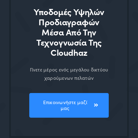
Υποδομές Υψηλών
Προδιαγραφών
Μέσα Από Την
Τεχνογνωσία Της
Cloudhaz
Γίνετε μέρος ενός μεγάλου δικτύου
χαρούμενων πελατών
Επικοινωνήστε μαζί
μας