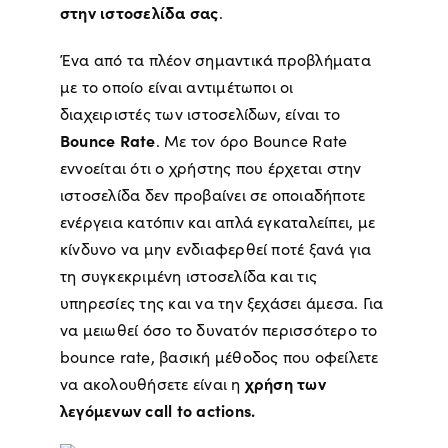
στην ιστοσελίδα σας
.
Ένα από τα πλέον σημαντικά προβλήματα
με το οποίο είναι αντιμέτωποι οι
διαχειριστές των ιστοσελίδων, είναι το
Bounce Rate
. Με τον όρο Bounce Rate
εννοείται ότι ο χρήστης που έρχεται στην
ιστοσελίδα δεν προβαίνει σε οποιαδήποτε
ενέργεια κατόπιν και απλά εγκαταλείπει, με
κίνδυνο να μην ενδιαφερθεί ποτέ ξανά για
τη συγκεκριμένη ιστοσελίδα και τις
υπηρεσίες της και να την ξεχάσει άμεσα. Για
να μειωθεί όσο το δυνατόν περισσότερο το
bounce rate, βασική μέθοδος που οφείλετε
χρήση των
να ακολουθήσετε είναι η
λεγόμενων call to actions.