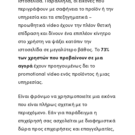
ιστοσελίδα. Παράλληλα, οι εικόνες που
περιγράφουν με σαφήνεια το προϊόν ή την
υπηρεσία και τα επεξηγηματικά –
προωθητικά video έχουν την πλέον θετική
επίδραση και δίνουν ένα επιπλέον κίνητρο
στο χρήστη να ψάξει κατόπιν την
73%
ιστοσελίδα σε μεγαλύτερο βάθος. To
των χρηστών που προβαίνουν σε μια
αγορά
έχουν προηγουμένως δει το
promotional video ενός προϊόντος ή μιας
υπηρεσίας.
Είναι φρόνιμο να χρησιμοποιείτε μια εικόνα
που είναι πλήρως σχετική με το
περιεχόμενο. Εάν για παράδειγμα η
επιχείρησή σας ασχολείται με διαφημιστικά
δώρα προς επιχειρήσεις και επαγγελματίες,