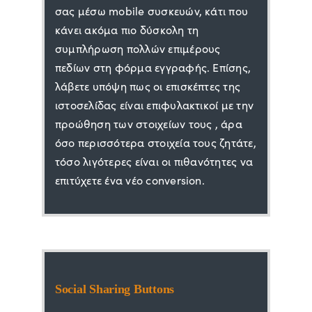
σας μέσω mobile συσκευών, κάτι που
κάνει ακόμα πιο δύσκολη τη
συμπλήρωση πολλών επιμέρους
πεδίων στη φόρμα εγγραφής. Επίσης,
λάβετε υπόψη πως οι επισκέπτες της
ιστοσελίδας είναι επιφυλακτικοί με την
προώθηση των στοιχείων τους , άρα
όσο περισσότερα στοιχεία τους ζητάτε,
τόσο λιγότερες είναι οι πιθανότητες να
επιτύχετε ένα νέο conversion.
Social Sharing Buttons