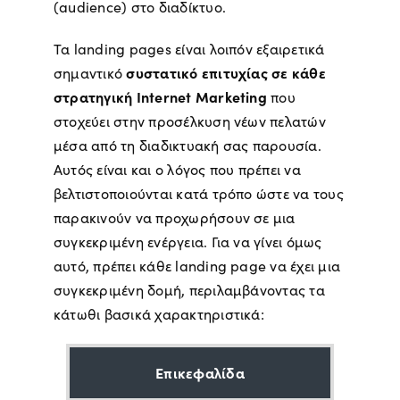
(audience) στο διαδίκτυο.
Τα landing pages είναι λοιπόν εξαιρετικά
συστατικό επιτυχίας σε κάθε
σημαντικό
στρατηγική Internet Marketing
που
στοχεύει στην προσέλκυση νέων πελατών
μέσα από τη διαδικτυακή σας παρουσία.
Αυτός είναι και ο λόγος που πρέπει να
βελτιστοποιούνται κατά τρόπο ώστε να τους
παρακινούν να προχωρήσουν σε μια
συγκεκριμένη ενέργεια. Για να γίνει όμως
αυτό, πρέπει κάθε landing page να έχει μια
συγκεκριμένη δομή, περιλαμβάνοντας τα
κάτωθι βασικά χαρακτηριστικά:
Επικεφαλίδα