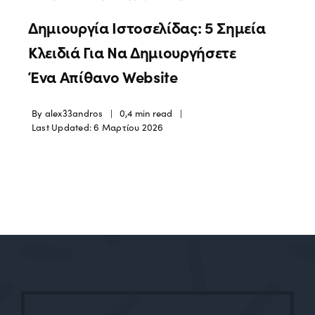
Δημιουργία Ιστοσελίδας: 5 Σημεία
Κλειδιά Για Να Δημιουργήσετε
Ένα Απίθανο Website
By
alex33andros
|
0,4 min read
|
Last Updated: 6 Μαρτίου 2026