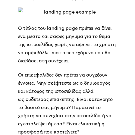
Ο τίτλος του landing page πρέπει να δίνει
ένα μεστό και σαφές μήνυμα για το θέμα
της ιστοσελίδας χωρίς να αφήνει το χρήστη
να αμφιβάλλει για το περιεχόμενο που θα
διαβάσει στη συνέχεια.
Οι επικεφαλίδες δεν πρέπει να συγχέουν
έννοιες. Μην σκέφτεστε ως ο δημιουργός
και κάτοχος της ιστοσελίδας αλλά
ως ουδέτερος επισκέπτης. Είναι κατανοητό
το βασικό σας μήνυμα? Παρακινεί το
χρήστη να συνεχίσει στην ιστοσελίδα ή να
εγκαταλείψει άμεσα? Είναι ελκυστική η
προσφορά που προτείνετε?