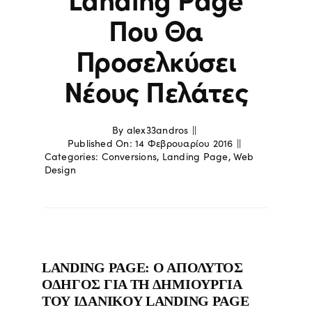
Που Θα
Προσελκύσει
Νέους Πελάτες
By
alex33andros
||
Published On: 14 Φεβρουαρίου 2016
||
Categories:
Conversions
,
Landing Page
,
Web
Design
LANDING PAGE: Ο ΑΠΟΛΥΤΟΣ
ΟΔΗΓΟΣ ΓΙΑ ΤΗ ΔΗΜΙΟΥΡΓΙΑ
ΤΟΥ ΙΔΑΝΙΚΟΥ LANDING PAGE