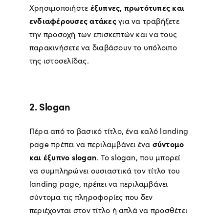
έξυπνες, πρωτότυπες και
Χρησιμοποιήστε
ενδιαφέρουσες ατάκες
για να τραβήξετε
την προσοχή των επισκεπτών και να τους
παρακινήσετε να διαβάσουν το υπόλοιπο
της ιστοσελίδας.
2. Slogan
Πέρα από το βασικό τίτλο, ένα καλό landing
σύντομο
page πρέπει να περιλαμβάνει ένα
και έξυπνο slogan
. Το slogan, που μπορεί
να συμπληρώνει ουσιαστικά τον τίτλο του
landing page, πρέπει να περιλαμβάνει
σύντομα τις πληροφορίες που δεν
περιέχονται στον τίτλο ή απλά να προσθέτει