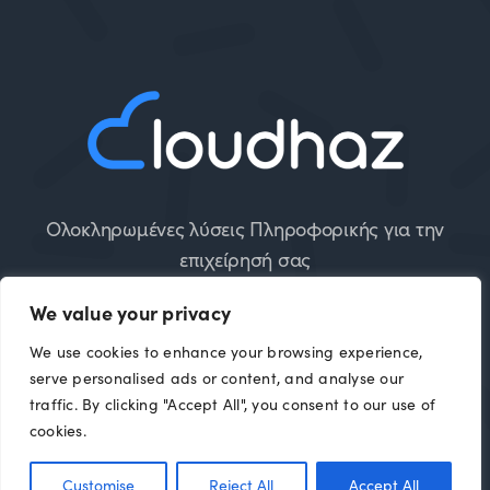
Ολοκληρωμένες λύσεις Πληροφορικής για την
επιχείρησή σας
We value your privacy
We use cookies to enhance your browsing experience,
serve personalised ads or content, and analyse our
traffic. By clicking "Accept All", you consent to our use of
Cloudhaz 2015 – 2026 | All Rights Reserved |
cookies.
Πολιτική Απορρήτου
|
Όροι Χρήσης
Customise
Reject All
Accept All