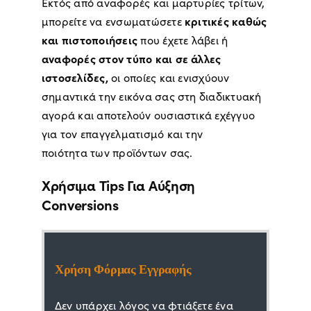
Εκτός από αναφορές και μαρτυρίες τρίτων,
κριτικές καθώς
μπορείτε να ενσωματώσετε
και πιστοποιήσεις
που έχετε λάβει ή
αναφορές στον τύπο και σε άλλες
ιστοσελίδες,
οι οποίες και ενισχύουν
σημαντικά την εικόνα σας στη διαδικτυακή
αγορά και αποτελούν ουσιαστικά εχέγγυο
για τον επαγγελματισμό και την
ποιότητα των προϊόντων σας.
Χρήσιμα Tips Για Αύξηση
Conversions
Χρήση Φόρμας Εγγραφής
Δεν υπάρχει λόγος να φτιάξετε ένα