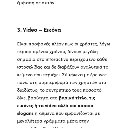
έμφαση σε αυτόν.
3. Video – Εικόνα
Είναι προφανές πλέον πως οι χρήστες, λόγω
περιορισμένου χρόνου, δίνουν μεγάλη
σημασία στο interactive περιεχόμενο κάθε
ιστοσελίδας και δε διαβάζουν αναλυτικά το
κείμενο που περιέχει. Σύμφωνα με έρευνες
πάνω στη συμπεριφορά των χρηστών στο
διαδίκτυο, το συντριπτικό τους ποσοστό
βασικό τίτλο, τις
δίνει βαρύτητα στο
εικόνες ή τα video αλλά και κάποια
slogans
ή κείμενα που εμφανίζονται με
μεγαλύτερα γράμματα μέσα στην