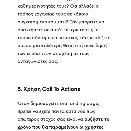
καθημερινότητάς τους? Θα αλλάξει ο
τρόπος εργασίας τους σε κάποιο
συγκεκριμένο κομμάτι? Εάν μπορείτε να
απαντήσετε σε αυτές τις ερωτήσεις με
τρόπο σύντομο και πειστικό, τότε κερδίζετε
άμεσα μια καλύτερη θέση στη συνείδησή
των επισκεπτών σε σχέση με τους
ανταγωνιστές σας.
5. Χρήση Call To Actions
Όταν δημιουργείτε ένα landing page,
πρέπει να έχετε πάντα κατά νου πως
αυξήστε το
απώτερος στόχος σας είναι να
χρόνο που θα παραμείνουν οι χρήστες