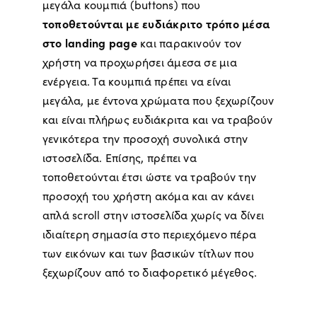
μεγάλα κουμπιά (buttons) που
τοποθετούνται με ευδιάκριτο τρόπο μέσα
στο landing page
και παρακινούν τον
χρήστη να προχωρήσει άμεσα σε μια
ενέργεια. Τα κουμπιά πρέπει να είναι
μεγάλα, με έντονα χρώματα που ξεχωρίζουν
και είναι πλήρως ευδιάκριτα και να τραβούν
γενικότερα την προσοχή συνολικά στην
ιστοσελίδα. Επίσης, πρέπει να
τοποθετούνται έτσι ώστε να τραβούν την
προσοχή του χρήστη ακόμα και αν κάνει
απλά scroll στην ιστοσελίδα χωρίς να δίνει
ιδιαίτερη σημασία στο περιεχόμενο πέρα
των εικόνων και των βασικών τίτλων που
ξεχωρίζουν από το διαφορετικό μέγεθος.