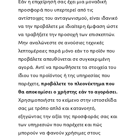
Εάν η επιχείρησή σας έχει μια μοναδική
προσφορά που υπερτερεί από τις
αντίστοιχες του ανταγωνισμού, είναι ιδανικό
να την προβάλετε με ιδιαίτερη έμφαση ώστε
να τραβήξετε την προσοχή των επισκεπτών.
Μην αναλώνεστε σε ανούσιες τεχνικές
λεπτομέρειες παρά μόνο εάν το προϊόν που
προβάλετε απευθύνεται σε συγκεκριμένη
αγορά. Αντί να προωθήσετε τα στοιχεία του
ίδιου του προϊόντος ή της υπηρεσίας που
προβάλετε το πλεονέκτημα που
παρέχετε,
θα αποκομίσει ο χρήστης εάν το αγοράσει.
Χρησιμοποιήστε το κείμενο στην ιστοσελίδα
σας με τρόπο απλό και κατανοητό,
εξηγώντας την αξία της προσφοράς σας και
των υπηρεσιών που παρέχετε και πώς
μπορούν να φανούν χρήσιμες στους